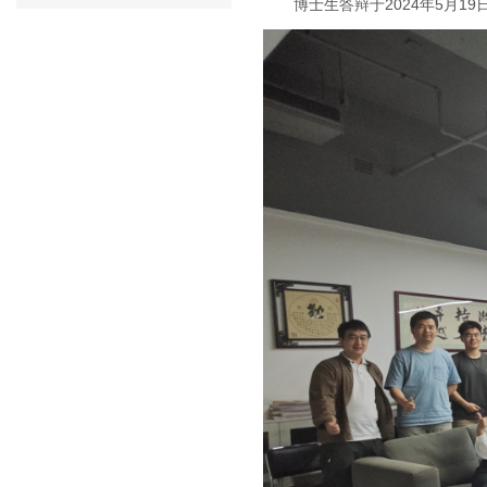
博士生答辩于2024年5月19