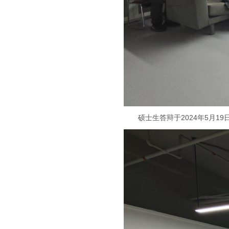
硕士生答辩于2024年5月19