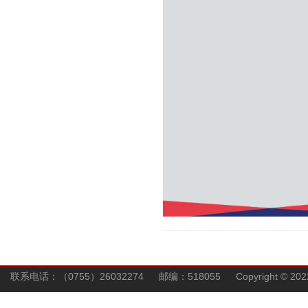
联系电话：（0755）26032274 邮编：518055 Copyright © 202