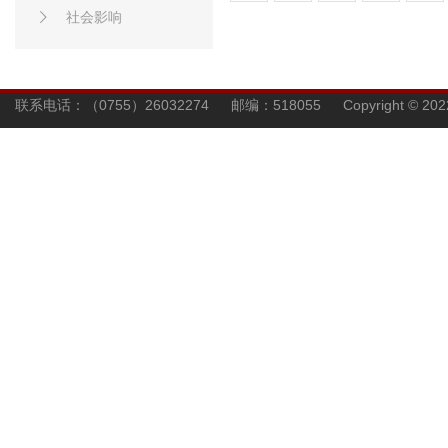
社会影响
联系电话：（0755）26032274 邮编：518055 Copyright © 202