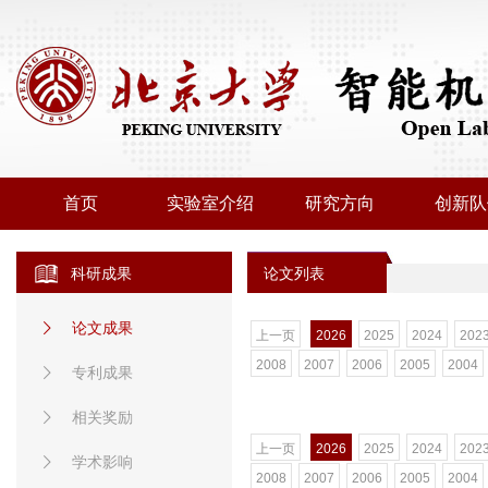
首页
实验室介绍
研究方向
创新队
科研成果
论文列表
论文成果
上一页
2026
2025
2024
202
2008
2007
2006
2005
2004
专利成果
相关奖励
上一页
2026
2025
2024
202
学术影响
2008
2007
2006
2005
2004